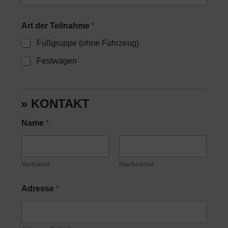
Art der Teilnahme
*
Fußgruppe (ohne Fahrzeug)
Festwagen
» KONTAKT
Name
*
Vorname
Nachname
Adresse
*