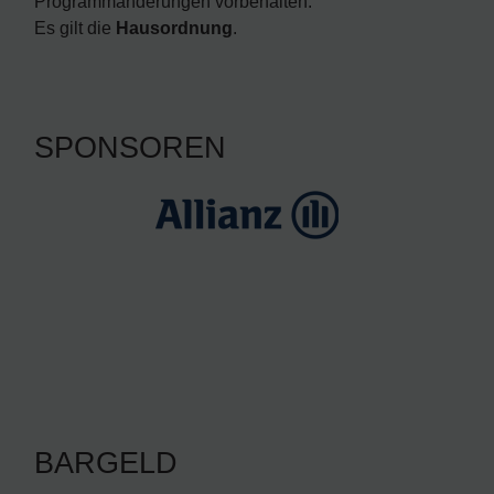
Programmänderungen vorbehalten.
Es gilt die
Hausordnung
.
SPONSOREN
BARGELD